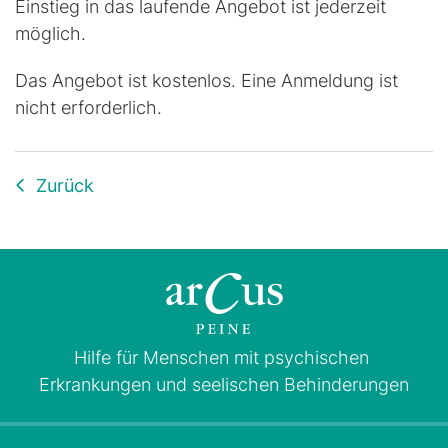
Einstieg in das laufende Angebot ist jederzeit
möglich.
Das Angebot ist kostenlos. Eine Anmeldung ist
nicht erforderlich.
Zurück
Hilfe für Menschen mit psychischen
Erkrankungen und seelischen Behinderungen