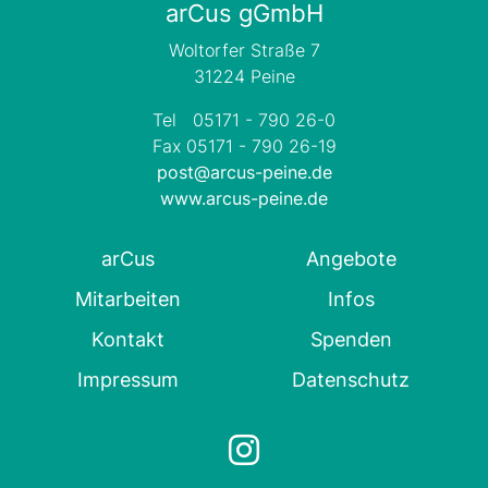
arCus gGmbH
Woltorfer Straße 7
31224 Peine
Tel 05171 - 790 26-0
Fax 05171 - 790 26-19
post@arcus-peine.de
www.arcus-peine.de
arCus
Angebote
Mitarbeiten
Infos
Kontakt
Spenden
Impressum
Datenschutz