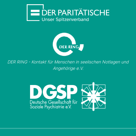
DER RING - Kontakt für Menschen in seelischen Notlagen und
Angehörige e.V.