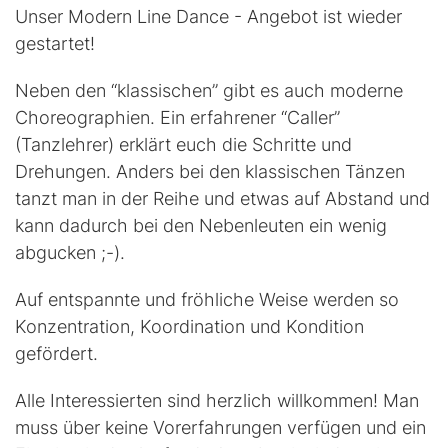
Unser Modern Line Dance - Angebot ist wieder
gestartet!
Neben den “klassischen” gibt es auch moderne
Choreographien. Ein erfahrener “Caller”
(Tanzlehrer) erklärt euch die Schritte und
Drehungen. Anders bei den klassischen Tänzen
tanzt man in der Reihe und etwas auf Abstand und
kann dadurch bei den Nebenleuten ein wenig
abgucken ;-).
Auf entspannte und fröhliche Weise werden so
Konzentration, Koordination und Kondition
gefördert.
Alle Interessierten sind herzlich willkommen! Man
muss über keine Vorerfahrungen verfügen und ein