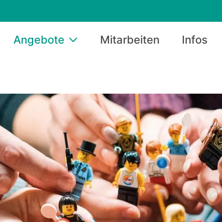
Angebote
Mitarbeiten
Infos