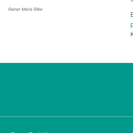
Rainer Maria Rilke