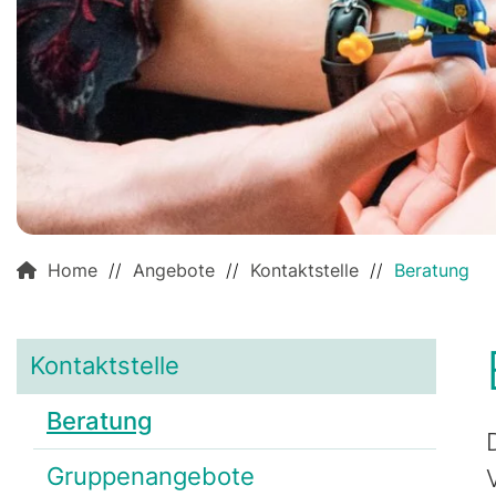
Home
//
Angebote
//
Kontaktstelle
//
Beratung
Kontaktstelle
Beratung
Gruppenangebote