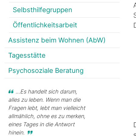
Selbsthilfegruppen
Öffentlichkeitsarbeit
Assistenz beim Wohnen (AbW)
Tagesstätte
Psychosoziale Beratung
...Es handelt sich darum,
alles zu leben. Wenn man die
Fragen lebt, lebt man vielleicht
allmählich, ohne es zu merken,
eines Tages in die Antwort
hinein.