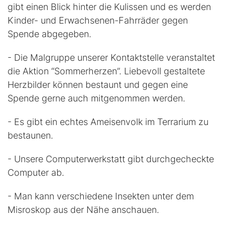
gibt einen Blick hinter die Kulissen und es werden
Kinder- und Erwachsenen-Fahrräder gegen
Spende abgegeben.
- Die Malgruppe unserer Kontaktstelle veranstaltet
die Aktion “Sommerherzen”. Liebevoll gestaltete
Herzbilder können bestaunt und gegen eine
Spende gerne auch mitgenommen werden.
- Es gibt ein echtes Ameisenvolk im Terrarium zu
bestaunen.
- Unsere Computerwerkstatt gibt durchgecheckte
Computer ab.
- Man kann verschiedene Insekten unter dem
Misroskop aus der Nähe anschauen.