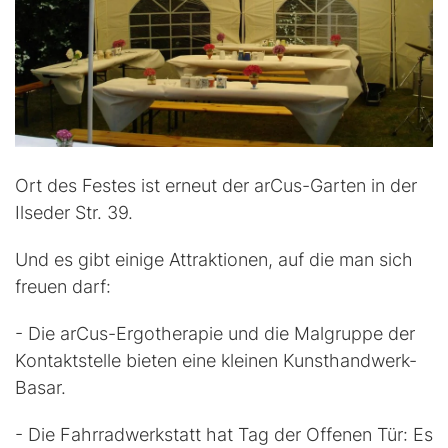
Ort des Festes ist erneut der arCus-Garten in der
Ilseder Str. 39.
Und es gibt einige Attraktionen, auf die man sich
freuen darf:
- Die arCus-Ergotherapie und die Malgruppe der
Kontaktstelle bieten eine kleinen Kunsthandwerk-
Basar.
- Die Fahrradwerkstatt hat Tag der Offenen Tür: Es