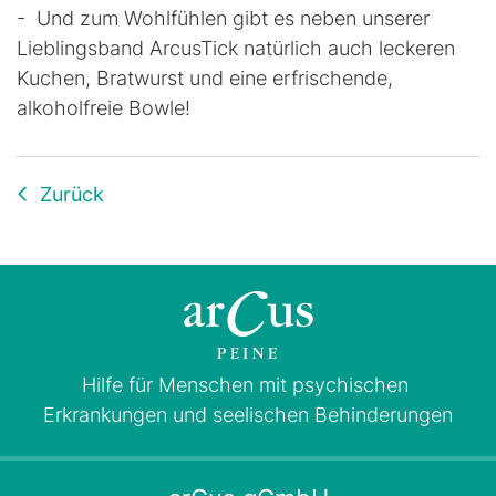
- Und zum Wohlfühlen gibt es neben unserer
Lieblingsband ArcusTick natürlich auch leckeren
Kuchen, Bratwurst und eine erfrischende,
alkoholfreie Bowle!
Zurück
Hilfe für Menschen mit psychischen
Erkrankungen und seelischen Behinderungen